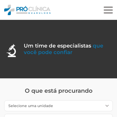
Um time de especialistas
que
você pode confiar
O que está procurando