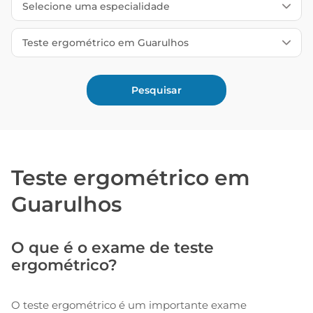
Teste ergométrico em
Guarulhos
O que é o exame de teste
ergométrico?
O teste ergométrico é um importante exame