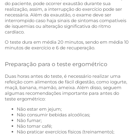
do paciente, pode ocorrer exaustão durante sua
realização, assim, a interrupção do exercício pode ser
necessária. Além da exaustão, o exame deve ser
interrompido caso haja sinais de sintomas compatíveis
de isquemias ou alteração significativa do ritmo
cardíaco.
O teste dura em média 20 minutos, sendo em média 10
minutos de exercício e 6 de recuperação.
Preparação para o teste ergométrico
Duas horas antes do teste, é necessário realizar uma
refeição com alimentos de fácil digestão, como iogurte,
maçã, banana, mamão, ameixa. Além disso, seguem
algumas recomendações importante para antes do
teste ergométrico:
Não estar em jejum;
Não consumir bebidas alcoólicas;
Não fumar;
Não tomar café;
Não praticar exercícios físicos (treinamento);