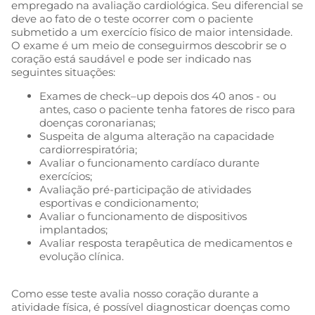
empregado na avaliação cardiológica. Seu diferencial se
deve ao fato de o teste ocorrer com o paciente
submetido a um exercício físico de maior intensidade.
O exame é um meio de conseguirmos descobrir se o
coração está saudável e pode ser indicado nas
seguintes situações:
Exames de check–up depois dos 40 anos - ou
antes, caso o paciente tenha fatores de risco para
doenças coronarianas;
Suspeita de alguma alteração na capacidade
cardiorrespiratória;
Avaliar o funcionamento cardíaco durante
exercícios;
Avaliação pré-participação de atividades
esportivas e condicionamento;
Avaliar o funcionamento de dispositivos
implantados;
Avaliar resposta terapêutica de medicamentos e
evolução clínica.
Como esse teste avalia nosso coração durante a
atividade física, é possível diagnosticar doenças como