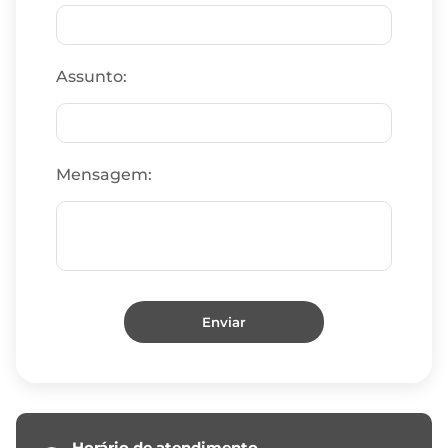
Assunto:
Mensagem:
Horário de atendimento