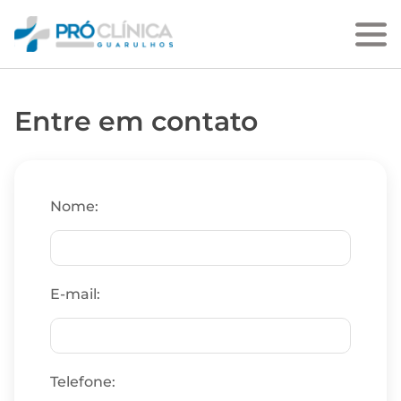
Entre em contato
Nome:
E-mail:
Telefone: