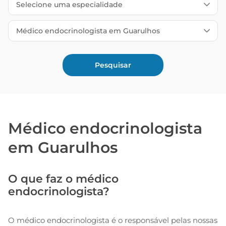
Médico endocrinologista
em Guarulhos
O que faz o médico
endocrinologista?
O médico endocrinologista é o responsável pelas nossas