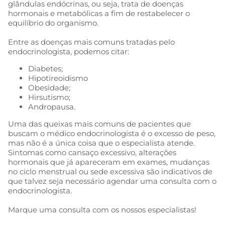
glândulas endócrinas, ou seja, trata de doenças
hormonais e metabólicas a fim de restabelecer o
equilíbrio do organismo.
Entre as doenças mais comuns tratadas pelo
endocrinologista, podemos citar:
Diabetes;
Hipotireoidismo
Obesidade;
Hirsutismo;
Andropausa.
Uma das queixas mais comuns de pacientes que
buscam o médico endocrinologista é o excesso de peso,
mas não é a única coisa que o especialista atende.
Sintomas como cansaço excessivo, alterações
hormonais que já apareceram em exames, mudanças
no ciclo menstrual ou sede excessiva são indicativos de
que talvez seja necessário agendar uma consulta com o
endocrinologista.
Marque uma consulta com os nossos especialistas!