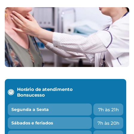
Horário de atendimento
Bonsucesso
7h às 21h
Segunda a Sexta
7h às 20h
Sábados e feriados