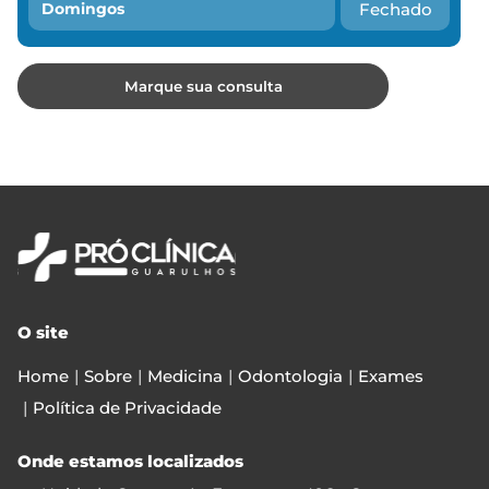
Fechado
Domingos
O site
Home
Sobre
Medicina
Odontologia
Exames
Política de Privacidade
Onde estamos localizados